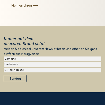
Mehr erfahren ⟶
Immer auf dem
neuesten Stand sein!
Melden Sie sich bei unserem Newsletter an und erhalten Sie ganz
einfach alle Neuigkeiten.
Senden