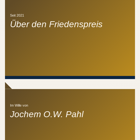
Seit 2021
Über den Friedenspreis
Im Wille von
Jochem O.W. Pahl