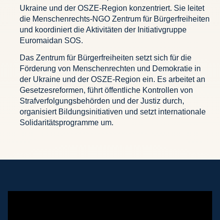
Ukraine und der OSZE-Region konzentriert. Sie leitet
die Menschenrechts-NGO Zentrum für Bürgerfreiheiten
und koordiniert die Aktivitäten der Initiativgruppe
Euromaidan SOS.
Das Zentrum für Bürgerfreiheiten setzt sich für die
Förderung von Menschenrechten und Demokratie in
der Ukraine und der OSZE-Region ein. Es arbeitet an
Gesetzesreformen, führt öffentliche Kontrollen von
Strafverfolgungsbehörden und der Justiz durch,
organisiert Bildungsinitiativen und setzt internationale
Solidaritätsprogramme um.