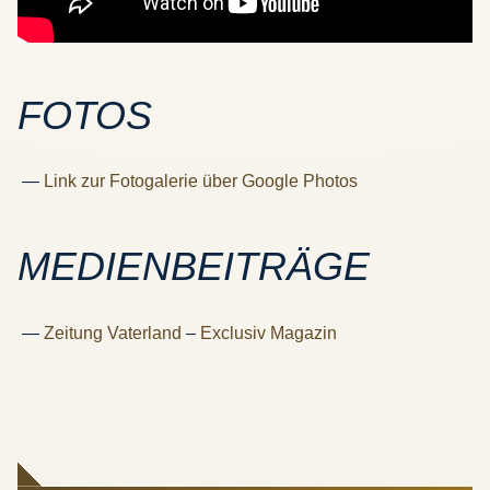
FOTOS
Link zur Fotogalerie über Google Photos
MEDIENBEITRÄGE
Zeitung Vaterland
–
Exclusiv Magazin