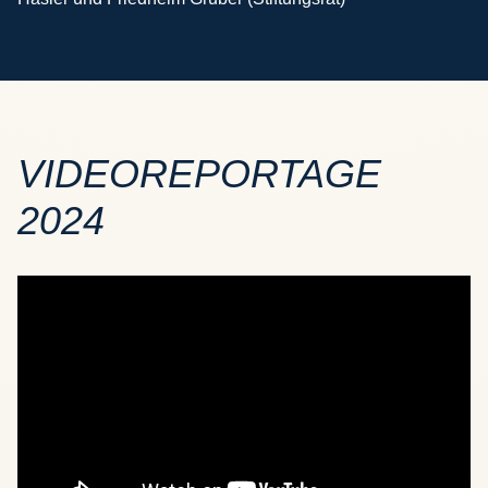
VIDEOREPORTAGE
2024