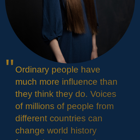
Ordinary people have
much more influence than
they think they do. Voices
of millions of people from
different countries can
change world history