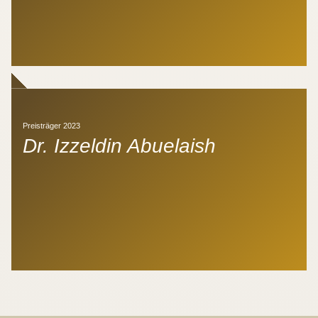
Preisträger 2023
Dr. Izzeldin Abuelaish