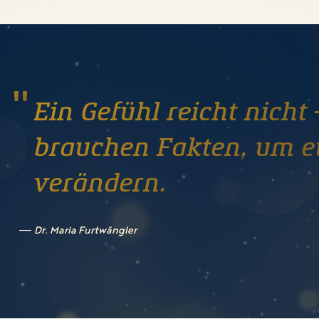
Ein Gefühl reicht nicht 
brauchen Fakten, um e
verändern.
Dr. Maria Furtwängler