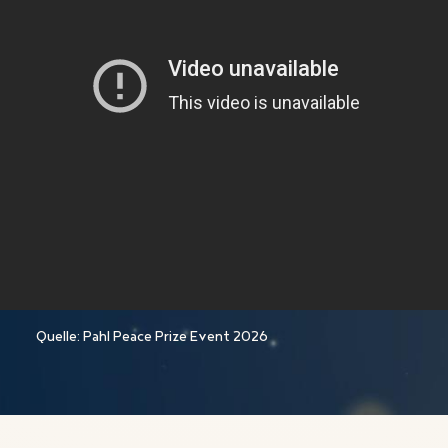
Quelle: Pahl Peace Prize Event 2026