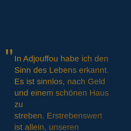
In Adjouffou habe ich den
Sinn des Lebens erkannt.
Es ist sinnlos, nach Geld
und einem schönen Haus
zu
streben. Erstrebenswert
ist allein, unseren