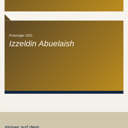
Preisträger 2023
Izzeldin Abuelaish
Immer auf dem