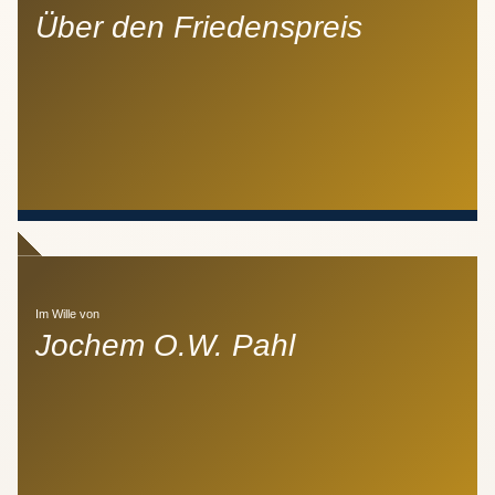
Über den Friedenspreis
Im Wille von
Jochem O.W. Pahl