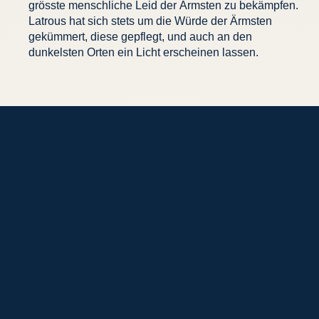
grösste menschliche Leid der Ärmsten zu bekämpfen.
Latrous hat sich stets um die Würde der Ärmsten
gekümmert, diese gepflegt, und auch an den
dunkelsten Orten ein Licht erscheinen lassen.